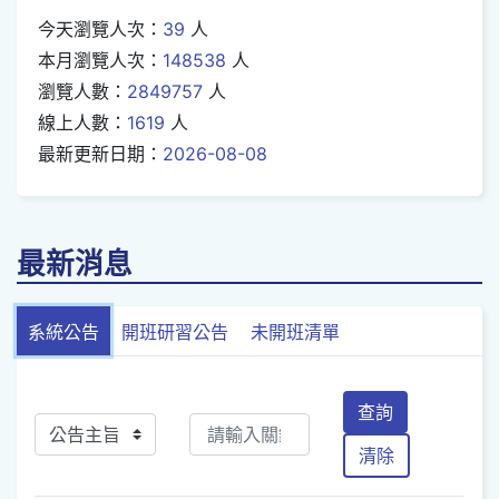
今天瀏覽人次：
39
人
本月瀏覽人次：
148538
人
瀏覽人數：
2849757
人
線上人數：
1619
人
最新更新日期：
2026-08-08
最新消息
系統公告
開班研習公告
未開班清單
查詢
清除