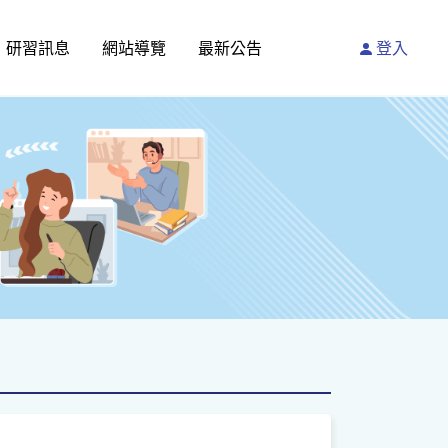
研習訊息
網站導覽
最新公告
登入