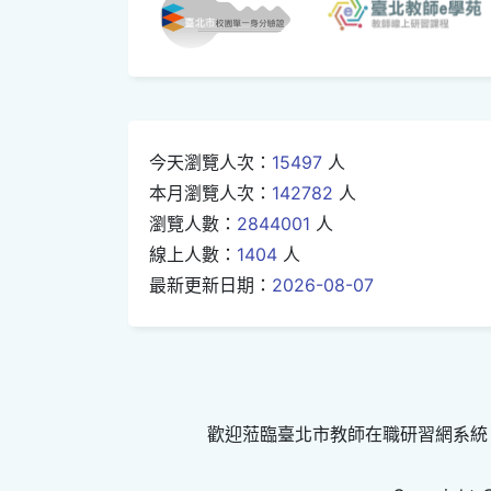
今天瀏覽人次：
15497
人
本月瀏覽人次：
142782
人
瀏覽人數：
2844001
人
線上人數：
1404
人
最新更新日期：
2026-08-07
歡迎蒞臨臺北市教師在職研習網系統