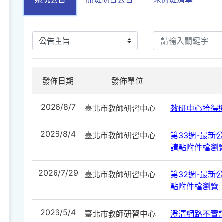
發佈日期
發佈單位
2026/8/7
臺北市教師研習中心
教研中心拾得遺
2026/8/4
臺北市教師研習中心
第33週-最新公告
請點附件檔瀏
2026/7/29
臺北市教師研習中心
第32週-最新公告
點附件檔瀏覽
2026/5/4
臺北市教師研習中心
澄清網路不實訊