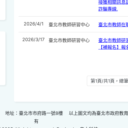
接獲相關訊息請
詐騙專線.
2026/4/1
臺北市教師研習中心
臺北市教師在
2026/3/17
臺北市教師研習中心
臺北市教師研
【補報名】報
第1頁/共1頁，總筆
 地址：臺北市市府路一號8樓 以上圖文均為臺北市政府教
有