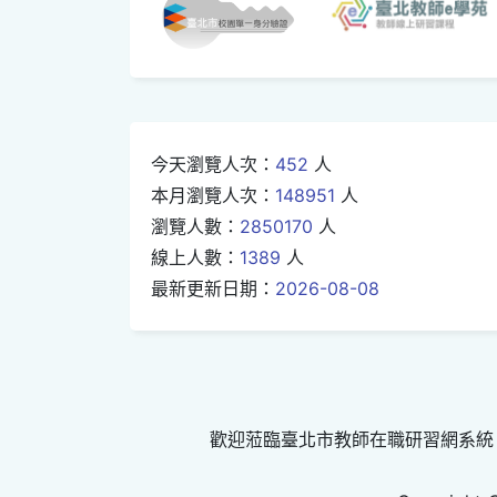
今天瀏覽人次：
452
人
本月瀏覽人次：
148951
人
瀏覽人數：
2850170
人
線上人數：
1389
人
最新更新日期：
2026-08-08
歡迎蒞臨臺北市教師在職研習網系統