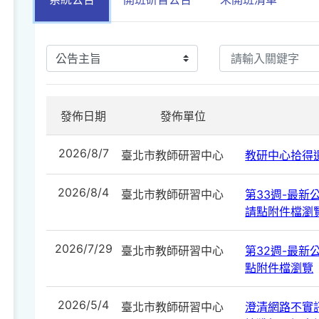
發佈日期
發佈單位
2026/8/7
臺北市教師研習中心
教研中心拾得遺
2026/8/4
臺北市教師研習中心
第33週-最新公告
請點附件檔瀏
2026/7/29
臺北市教師研習中心
第32週-最新公告
點附件檔瀏覽
2026/5/4
臺北市教師研習中心
澄清網路不實訊