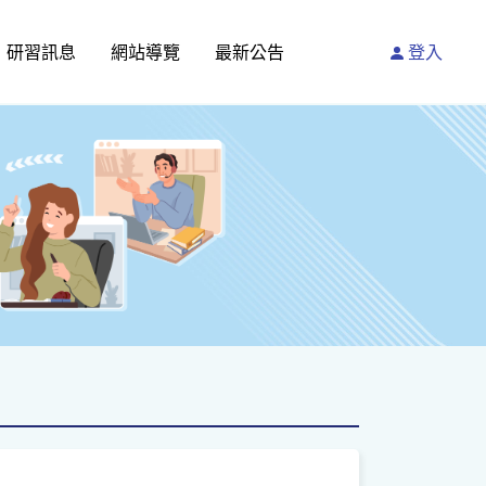
研習訊息
網站導覽
最新公告
登入