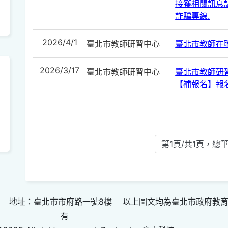
接獲相關訊息請
詐騙專線.
2026/4/1
臺北市教師研習中心
臺北市教師在
2026/3/17
臺北市教師研習中心
臺北市教師研
【補報名】報
第1頁/共1頁，總筆
 地址：臺北市市府路一號8樓 以上圖文均為臺北市政府教
有