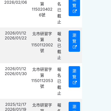
2026/02/06
第
名
覽
115020402
已
6號
截
止
2026/01/12
北市研習字
報
瀏
2026/01/22
第
名
覽
1150112002
已
號
截
止
2026/01/12
北市研習字
報
瀏
2026/01/30
第
名
覽
1150112053
已
號
截
止
2025/12/17
北市研習字
報
瀏
2026/01/19
第
名