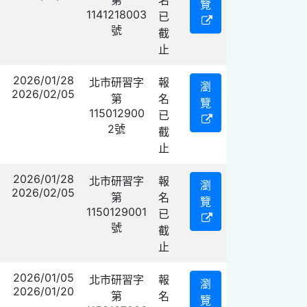
覽
1141218003
已
號
截
止
2026/01/28
北市研習字
報
瀏
2026/02/05
第
名
覽
115012900
已
2號
截
止
2026/01/28
北市研習字
報
瀏
2026/02/05
第
名
覽
1150129001
已
號
截
止
2026/01/05
北市研習字
報
瀏
2026/01/20
第
名
覽