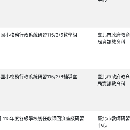
年國小校務行政系統研習115/2/6教學組
臺北市政府教育
局資訊教育科
年國小校務行政系統研習115/2/6輔導室
臺北市政府教育
局資訊教育科
市115年度各級學校初任教師回流座談研習
臺北市教師研習
中心