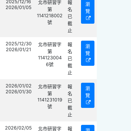
2025/12/16
北市研習字
報
瀏
2026/01/05
第
名
覽
1141218002
已
號
截
止
2025/12/30
北市研習字
報
瀏
2026/01/21
第
名
覽
114123004
已
6號
截
止
2026/01/02
北市研習字
報
瀏
2026/01/30
第
名
覽
1141231019
已
號
截
止
2026/02/05
北市研習字
報
瀏