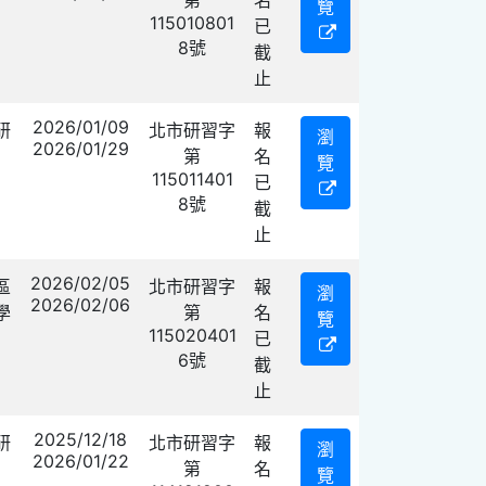
覽
115010801
已
8號
截
止
2026/01/09
研
北市研習字
報
瀏
2026/01/29
第
名
覽
115011401
已
8號
截
止
2026/02/05
區
北市研習字
報
瀏
2026/02/06
學
第
名
覽
115020401
已
6號
截
止
2025/12/18
研
北市研習字
報
瀏
2026/01/22
第
名
覽