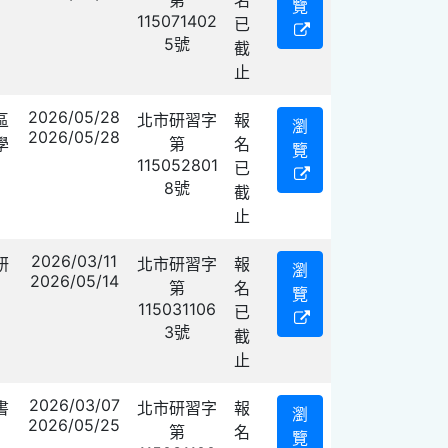
覽
115071402
已
5號
截
止
2026/05/28
區
北市研習字
報
瀏
2026/05/28
學
第
名
覽
115052801
已
8號
截
止
2026/03/11
研
北市研習字
報
瀏
2026/05/14
第
名
覽
115031106
已
3號
截
止
2026/03/07
書
北市研習字
報
瀏
2026/05/25
第
名
覽