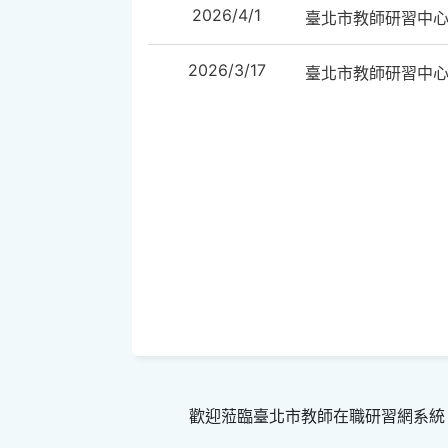
2026/4/1
臺北市教師研習中
2026/3/17
臺北市教師研習中
歡迎蒞臨臺北市教師在職研習網系統