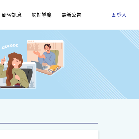
研習訊息
網站導覽
最新公告
登入