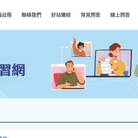
員註冊
聯絡我們
好站連結
常見問答
線上問答