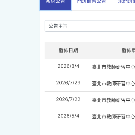
系統公告
開班研習公告
未開班
發佈日期
發佈
2026/8/4
臺北市教師研習中
2026/7/29
臺北市教師研習中
2026/7/22
臺北市教師研習中
2026/5/4
臺北市教師研習中