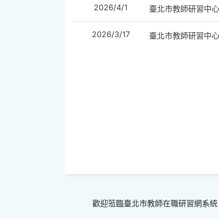
2026/4/1
臺北市教師研習中
2026/3/17
臺北市教師研習中
歡迎蒞臨臺北市教師在職研習網系統