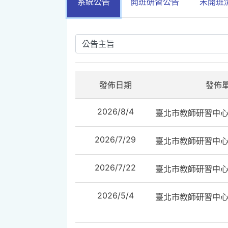
系統公告
開班研習公告
未開班
發佈日期
發佈
2026/8/4
臺北市教師研習中
2026/7/29
臺北市教師研習中
2026/7/22
臺北市教師研習中
2026/5/4
臺北市教師研習中