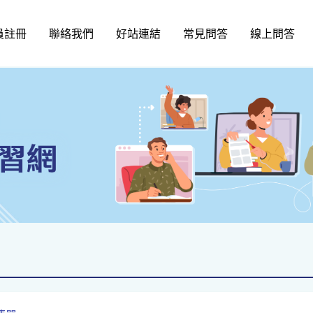
員註冊
聯絡我們
好站連結
常見問答
線上問答