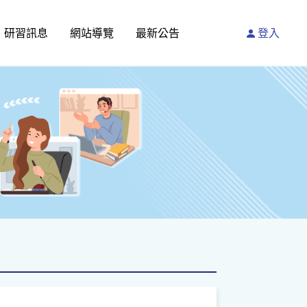
研習訊息
網站導覽
最新公告
登入