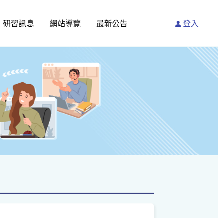
研習訊息
網站導覽
最新公告
登入