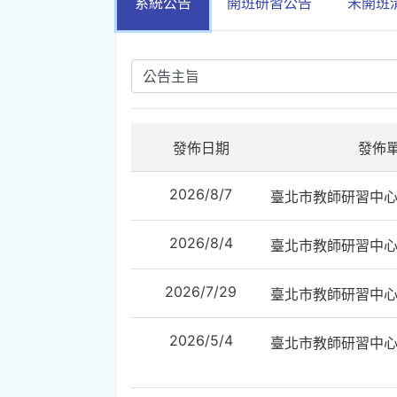
系統公告
開班研習公告
未開班
發佈日期
發佈
2026/8/7
臺北市教師研習中
2026/8/4
臺北市教師研習中
2026/7/29
臺北市教師研習中
2026/5/4
臺北市教師研習中