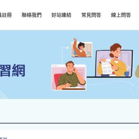
員註冊
聯絡我們
好站連結
常見問答
線上問答