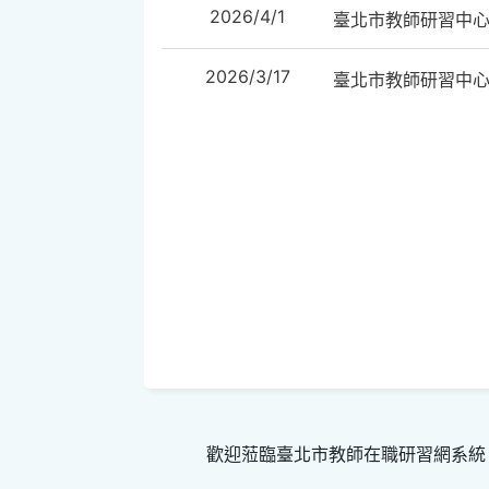
2026/4/1
臺北市教師研習中
2026/3/17
臺北市教師研習中
歡迎蒞臨臺北市教師在職研習網系統