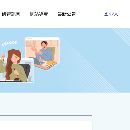
研習訊息
網站導覽
最新公告
登入