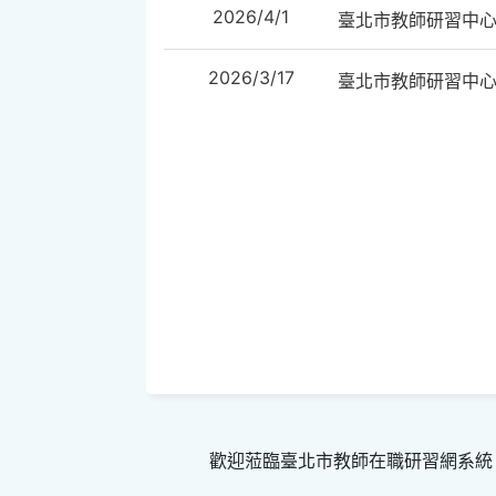
2026/4/1
臺北市教師研習中
2026/3/17
臺北市教師研習中
歡迎蒞臨臺北市教師在職研習網系統