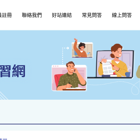
員註冊
聯絡我們
好站連結
常見問答
線上問答