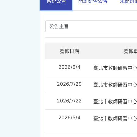
系統公告
開班研習公告
未開班
發佈日期
發佈
2026/8/4
臺北市教師研習中
2026/7/29
臺北市教師研習中
2026/7/22
臺北市教師研習中
2026/5/4
臺北市教師研習中