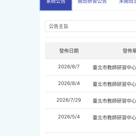
系統公告
開班研習公告
未開班
發佈日期
發佈
2026/8/7
臺北市教師研習中
2026/8/4
臺北市教師研習中
2026/7/29
臺北市教師研習中
2026/5/4
臺北市教師研習中