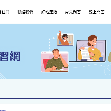
員註冊
聯絡我們
好站連結
常見問答
線上問答