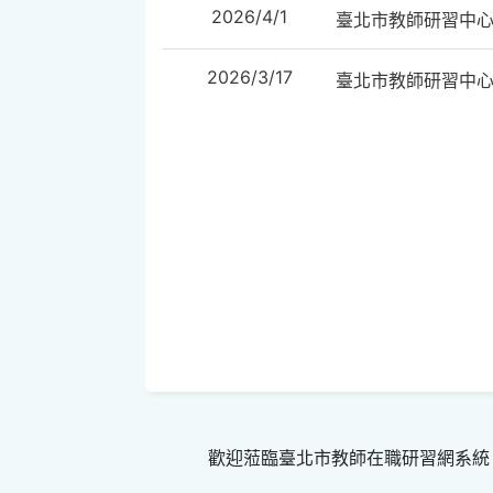
2026/4/1
臺北市教師研習中
2026/3/17
臺北市教師研習中
歡迎蒞臨臺北市教師在職研習網系統