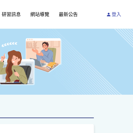
研習訊息
網站導覽
最新公告
登入