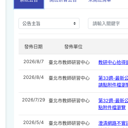
發佈日期
發佈單位
2026/8/7
臺北市教師研習中心
教研中心拾得遺
2026/8/4
臺北市教師研習中心
第33週-最新公告
請點附件檔瀏
2026/7/29
臺北市教師研習中心
第32週-最新公告
點附件檔瀏覽
2026/5/4
臺北市教師研習中心
澄清網路不實訊