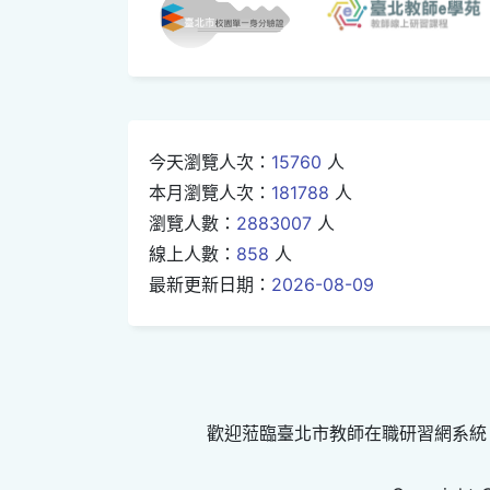
今天瀏覽人次：
15760
人
本月瀏覽人次：
181788
人
瀏覽人數：
2883007
人
線上人數：
858
人
最新更新日期：
2026-08-09
歡迎蒞臨臺北市教師在職研習網系統