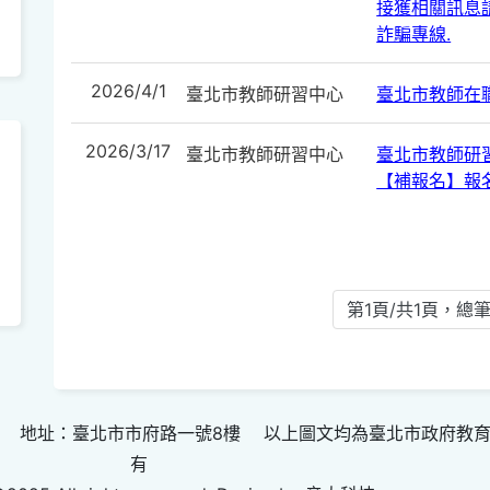
接獲相關訊息請
詐騙專線.
2026/4/1
臺北市教師研習中心
臺北市教師在
2026/3/17
臺北市教師研習中心
臺北市教師研
【補報名】報
第1頁/共1頁，總筆
 地址：臺北市市府路一號8樓 以上圖文均為臺北市政府教
有