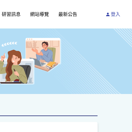
研習訊息
網站導覽
最新公告
登入