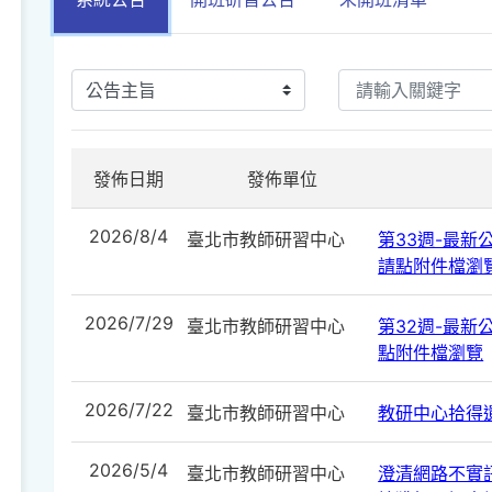
發佈日期
發佈單位
2026/8/4
臺北市教師研習中心
第33週-最新公告
請點附件檔瀏
2026/7/29
臺北市教師研習中心
第32週-最新公告
點附件檔瀏覽
2026/7/22
臺北市教師研習中心
教研中心拾得遺
2026/5/4
臺北市教師研習中心
澄清網路不實訊