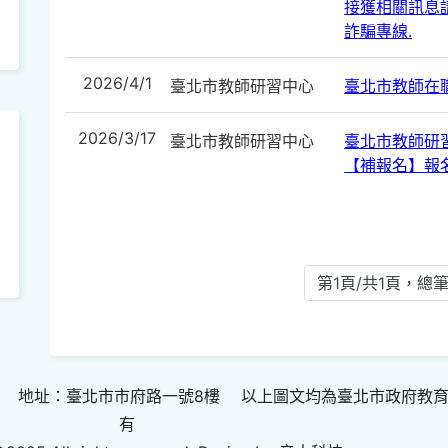
接獲相關訊息請
詐騙專線.
2026/4/1
臺北市教師研習中心
臺北市教師在
2026/3/17
臺北市教師研習中心
臺北市教師研
【補報名】報
第1頁/共1頁，總筆
 地址：臺北市市府路一號8樓 以上圖文均為臺北市政府教
有