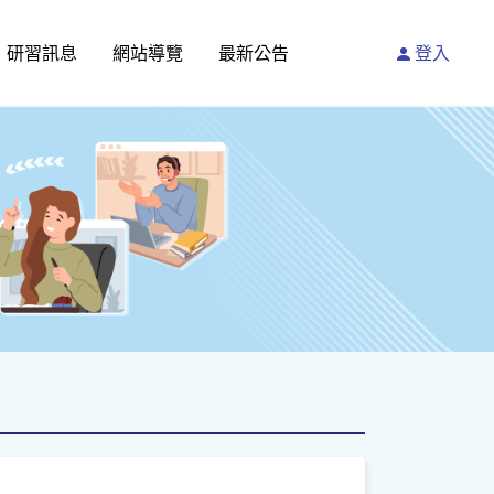
研習訊息
網站導覽
最新公告
登入