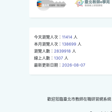
今天瀏覽人次：
11414
人
本月瀏覽人次：
138699
人
瀏覽人數：
2839918
人
線上人數：
1307
人
最新更新日期：
2026-08-07
歡迎蒞臨臺北市教師在職研習網系統