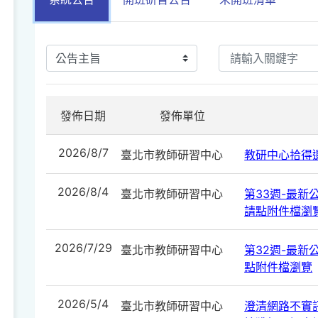
發佈日期
發佈單位
2026/8/7
臺北市教師研習中心
教研中心拾得遺
2026/8/4
臺北市教師研習中心
第33週-最新公告
請點附件檔瀏
2026/7/29
臺北市教師研習中心
第32週-最新公告
點附件檔瀏覽
2026/5/4
臺北市教師研習中心
澄清網路不實訊