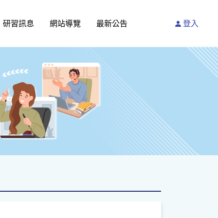
研習訊息
網站導覽
最新公告
登入