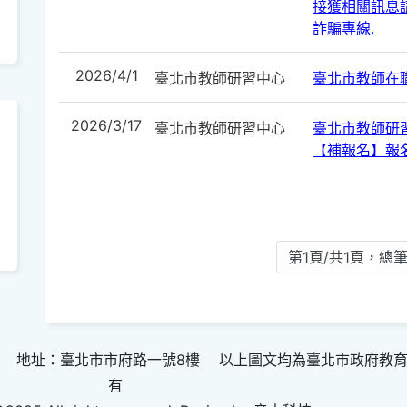
接獲相關訊息請
詐騙專線.
2026/4/1
臺北市教師研習中心
臺北市教師在
2026/3/17
臺北市教師研習中心
臺北市教師研
【補報名】報
第1頁/共1頁，總筆
 地址：臺北市市府路一號8樓 以上圖文均為臺北市政府教
有