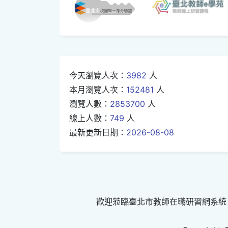
今天瀏覽人次：
3982
人
本月瀏覽人次：
152481
人
瀏覽人數：
2853700
人
線上人數：
749
人
最新更新日期：
2026-08-08
歡迎蒞臨臺北市教師在職研習網系統