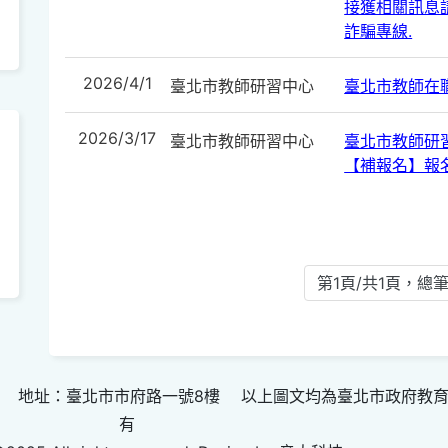
接獲相關訊息請
詐騙專線.
2026/4/1
臺北市教師研習中心
臺北市教師在
2026/3/17
臺北市教師研習中心
臺北市教師研
【補報名】報
第1頁/共1頁，總筆
 地址：臺北市市府路一號8樓 以上圖文均為臺北市政府教
有