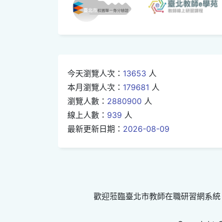
今天瀏覽人次：
13653
人
本月瀏覽人次：
179681
人
瀏覽人數：
2880900
人
線上人數：
939
人
最新更新日期：
2026-08-09
歡迎蒞臨臺北市教師在職研習網系統