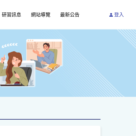
研習訊息
網站導覽
最新公告
登入