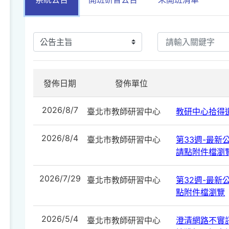
發佈日期
發佈單位
2026/8/7
臺北市教師研習中心
教研中心拾得遺
2026/8/4
臺北市教師研習中心
第33週-最新公告
請點附件檔瀏
2026/7/29
臺北市教師研習中心
第32週-最新公告
點附件檔瀏覽
2026/5/4
臺北市教師研習中心
澄清網路不實訊