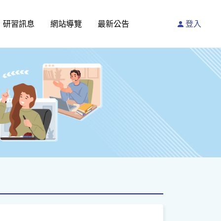
研習訊息
網站導覽
最新公告
登入