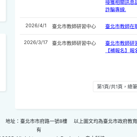
接獲相關訊息請
詐騙專線.
2026/4/1
臺北市教師研習中心
臺北市教師在
2026/3/17
臺北市教師研習中心
臺北市教師研
【補報名】報
第1頁/共1頁，總筆
 地址：臺北市市府路一號8樓 以上圖文均為臺北市政府教
有