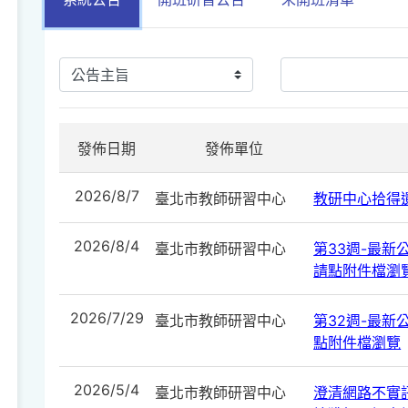
發佈日期
發佈單位
2026/8/7
臺北市教師研習中心
教研中心拾得遺
2026/8/4
臺北市教師研習中心
第33週-最新公告
請點附件檔瀏
2026/7/29
臺北市教師研習中心
第32週-最新公告
點附件檔瀏覽
2026/5/4
臺北市教師研習中心
澄清網路不實訊