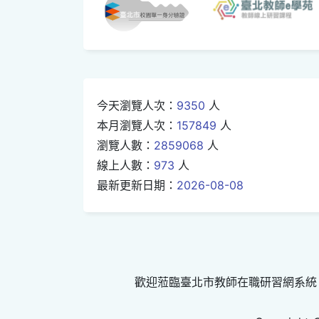
今天瀏覽人次：
9350
人
本月瀏覽人次：
157849
人
瀏覽人數：
2859068
人
線上人數：
973
人
最新更新日期：
2026-08-08
歡迎蒞臨臺北市教師在職研習網系統