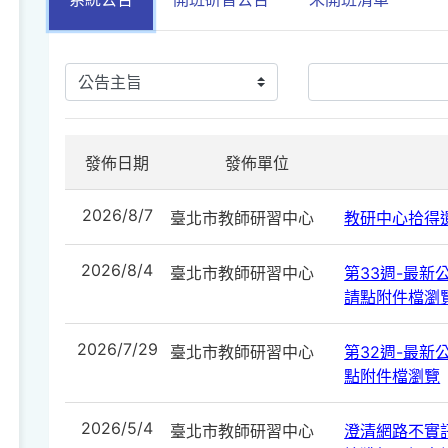
發佈日期
發佈單位
2026/8/7
臺北市教師研習中心
教研中心拾得遺
2026/8/4
臺北市教師研習中心
第33週-最新公告
請點附件檔瀏
2026/7/29
臺北市教師研習中心
第32週-最新公告
點附件檔瀏覽
2026/5/4
臺北市教師研習中心
澄清網路不實訊