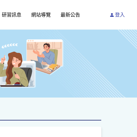
研習訊息
網站導覽
最新公告
登入