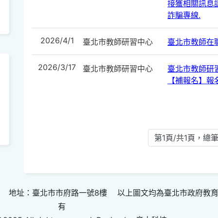
接獲相關訊息請
詐騙專線.
2026/4/1
臺北市教師研習中心
臺北市教師在
2026/3/17
臺北市教師研習中心
臺北市教師研
【補報名】報
第1頁/共1頁，總筆
 地址：臺北市市府路一號8樓 以上圖文均為臺北市政府教
有