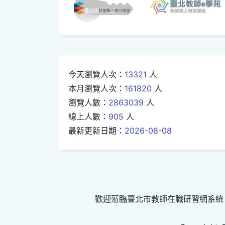
今天瀏覽人次：
13321
人
本月瀏覽人次：
161820
人
瀏覽人數：
2863039
人
線上人數：
905
人
最新更新日期：
2026-08-08
歡迎蒞臨臺北市教師在職研習網系統