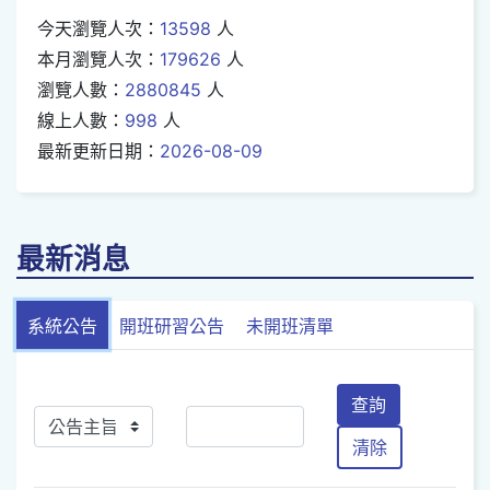
今天瀏覽人次：
13598
人
本月瀏覽人次：
179626
人
瀏覽人數：
2880845
人
線上人數：
998
人
最新更新日期：
2026-08-09
最新消息
系統公告
開班研習公告
未開班清單
查詢
清除