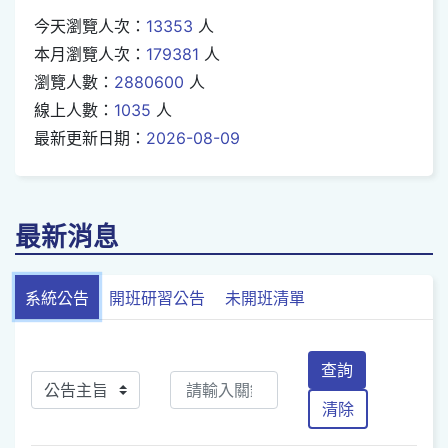
今天瀏覽人次：
13353
人
本月瀏覽人次：
179381
人
瀏覽人數：
2880600
人
線上人數：
1035
人
最新更新日期：
2026-08-09
最新消息
系統公告
開班研習公告
未開班清單
查詢
清除