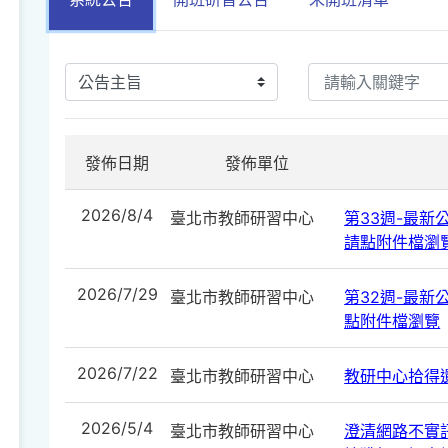
發佈日期
發佈單位
2026/8/4
臺北市教師研習中心
第33週-最新公告
請點附件檔瀏
2026/7/29
臺北市教師研習中心
第32週-最新公告
點附件檔瀏覽
2026/7/22
臺北市教師研習中心
教研中心拾得遺
2026/5/4
臺北市教師研習中心
澄清網路不實訊