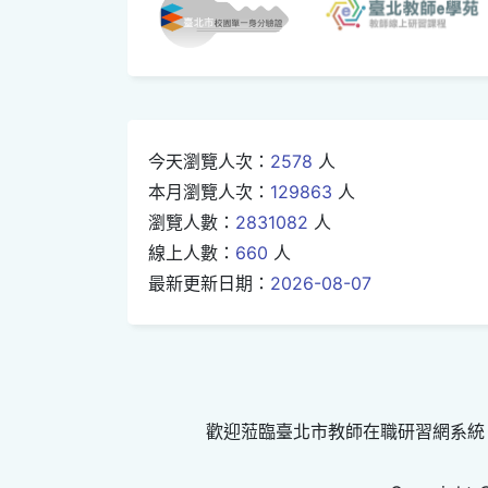
今天瀏覽人次：
2578
人
本月瀏覽人次：
129863
人
瀏覽人數：
2831082
人
線上人數：
660
人
最新更新日期：
2026-08-07
歡迎蒞臨臺北市教師在職研習網系統