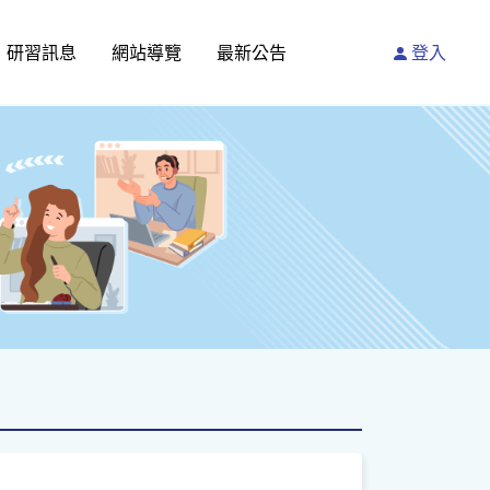
研習訊息
網站導覽
最新公告
登入