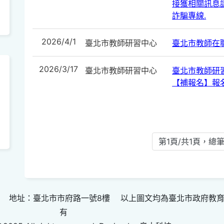
接獲相關訊息請
詐騙專線.
2026/4/1
臺北市教師研習中心
臺北市教師在
2026/3/17
臺北市教師研習中心
臺北市教師研
【補報名】報
第1頁/共1頁，總筆
 地址：臺北市市府路一號8樓 以上圖文均為臺北市政府教
有