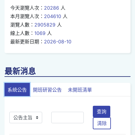
今天瀏覽人次：
20286
人
本月瀏覽人次：
204610
人
瀏覽人數：
2905829
人
線上人數：
1069
人
最新更新日期：
2026-08-10
最新消息
系統公告
開班研習公告
未開班清單
查詢
清除