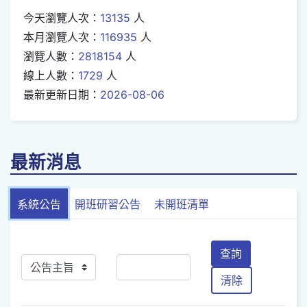
今天瀏覽人次：
13135
人
本月瀏覽人次：
116935
人
瀏覽人數：
2818154
人
線上人數：
1729
人
最新更新日期：
2026-08-06
最新消息
系統公告
開班研習公告
未開班清單
查詢
清除