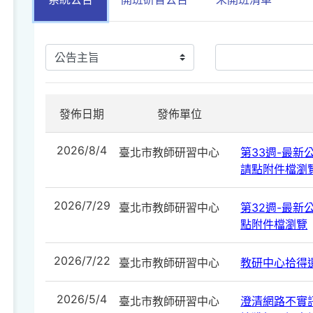
發佈日期
發佈單位
2026/8/4
臺北市教師研習中心
第33週-最新公告
請點附件檔瀏
2026/7/29
臺北市教師研習中心
第32週-最新公告
點附件檔瀏覽
2026/7/22
臺北市教師研習中心
教研中心拾得遺
2026/5/4
臺北市教師研習中心
澄清網路不實訊