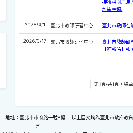
接獲相關訊息請
詐騙專線.
2026/4/1
臺北市教師研習中心
臺北市教師在
2026/3/17
臺北市教師研習中心
臺北市教師研
【補報名】報
第1頁/共1頁，總筆
 地址：臺北市市府路一號8樓 以上圖文均為臺北市政府教
有