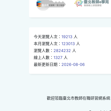
今天瀏覽人次：
19213
人
本月瀏覽人次：
123013
人
瀏覽人數：
2824232
人
線上人數：
1327
人
最新更新日期：
2026-08-06
歡迎蒞臨臺北市教師在職研習網系統