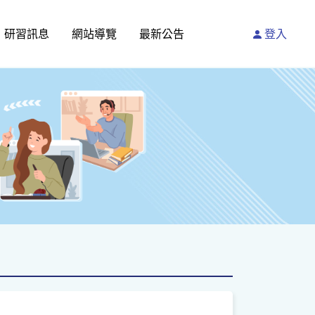
研習訊息
網站導覽
最新公告
登入