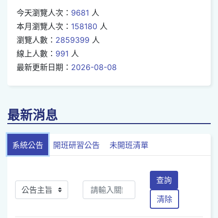
今天瀏覽人次：
9681
人
本月瀏覽人次：
158180
人
瀏覽人數：
2859399
人
線上人數：
991
人
最新更新日期：
2026-08-08
最新消息
系統公告
開班研習公告
未開班清單
查詢
清除