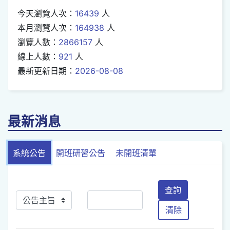
今天瀏覽人次：
16439
人
本月瀏覽人次：
164938
人
瀏覽人數：
2866157
人
線上人數：
921
人
最新更新日期：
2026-08-08
最新消息
系統公告
開班研習公告
未開班清單
查詢
清除