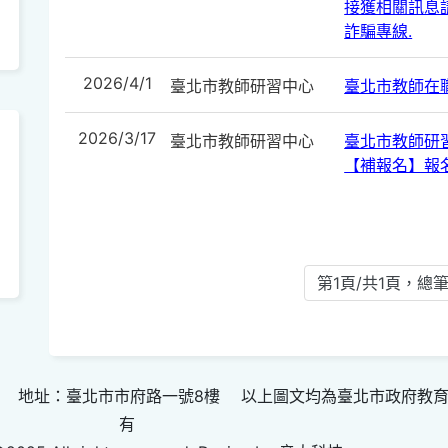
接獲相關訊息請
詐騙專線.
2026/4/1
臺北市教師研習中心
臺北市教師在
2026/3/17
臺北市教師研習中心
臺北市教師研
【補報名】報
第1頁/共1頁，總筆
 地址：臺北市市府路一號8樓 以上圖文均為臺北市政府教
有