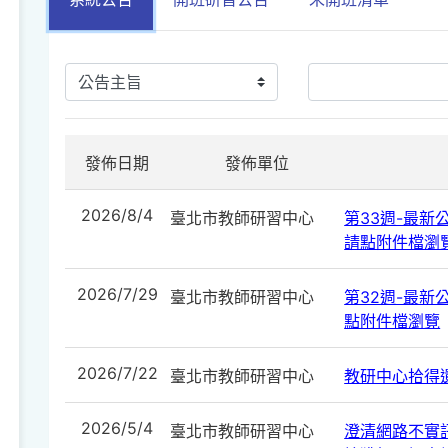
發佈日期
發佈單位
2026/8/4
臺北市教師研習中心
第33週-最新公告
請點附件檔瀏
2026/7/29
臺北市教師研習中心
第32週-最新公告
點附件檔瀏覽
2026/7/22
臺北市教師研習中心
教研中心拾得遺
2026/5/4
臺北市教師研習中心
澄清網路不實訊