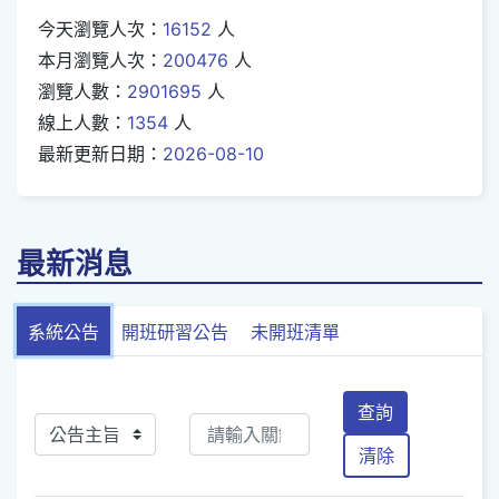
今天瀏覽人次：
16152
人
本月瀏覽人次：
200476
人
瀏覽人數：
2901695
人
線上人數：
1354
人
最新更新日期：
2026-08-10
最新消息
系統公告
開班研習公告
未開班清單
查詢
清除