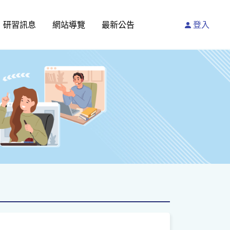
研習訊息
網站導覽
最新公告
登入