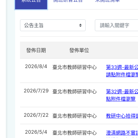
發佈日期
發佈單位
2026/8/4
臺北市教師研習中心
第33週-最新公告
請點附件檔瀏
2026/7/29
臺北市教師研習中心
第32週-最新公告
點附件檔瀏覽
2026/7/22
臺北市教師研習中心
教研中心拾得遺
2026/5/4
臺北市教師研習中心
澄清網路不實訊