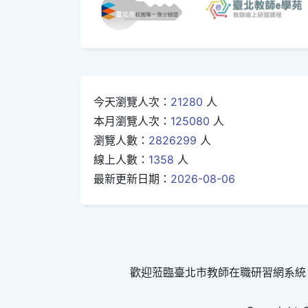
今天瀏覽人次：
21280
人
本月瀏覽人次：
125080
人
瀏覽人數：
2826299
人
線上人數：
1358
人
最新更新日期：
2026-08-06
歡迎蒞臨臺北市教師在職研習網系統