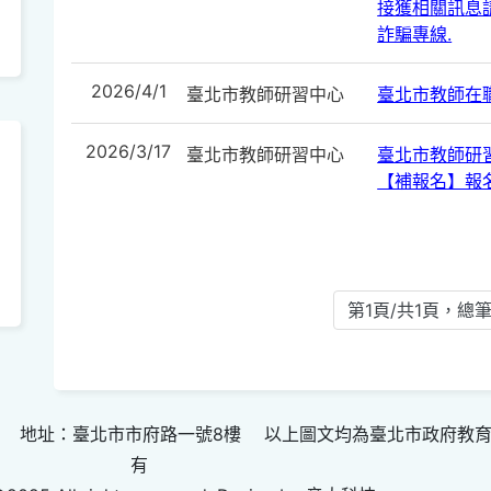
接獲相關訊息請
詐騙專線.
2026/4/1
臺北市教師研習中心
臺北市教師在
2026/3/17
臺北市教師研習中心
臺北市教師研
【補報名】報
第1頁/共1頁，總筆
 地址：臺北市市府路一號8樓 以上圖文均為臺北市政府教
有