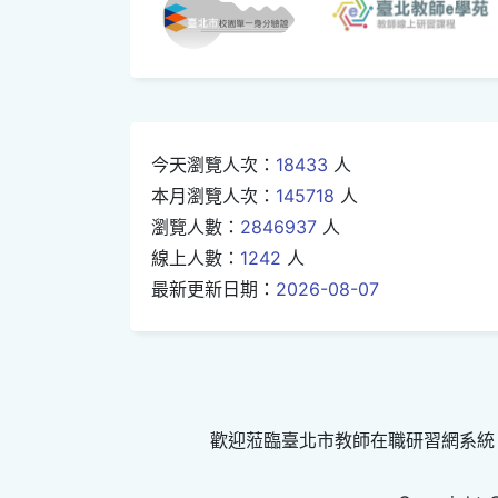
今天瀏覽人次：
18433
人
本月瀏覽人次：
145718
人
瀏覽人數：
2846937
人
線上人數：
1242
人
最新更新日期：
2026-08-07
歡迎蒞臨臺北市教師在職研習網系統