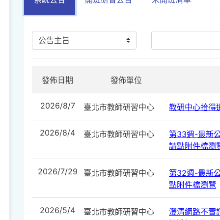
發佈日期
發佈單位
2026/8/7
臺北市教師研習中心
教研中心拾得遺
2026/8/4
臺北市教師研習中心
第33週-最新公告
請點附件檔瀏
2026/7/29
臺北市教師研習中心
第32週-最新公告
點附件檔瀏覽
2026/5/4
臺北市教師研習中心
澄清網路不實訊