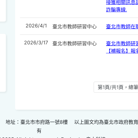
接獲相關訊息請
詐騙專線.
2026/4/1
臺北市教師研習中心
臺北市教師在
2026/3/17
臺北市教師研習中心
臺北市教師研
【補報名】報
第1頁/共1頁，總筆
 地址：臺北市市府路一號8樓 以上圖文均為臺北市政府教
有