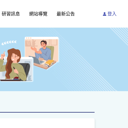
研習訊息
網站導覽
最新公告
登入