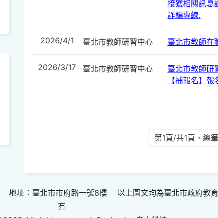
接獲相關訊息請
詐騙專線.
2026/4/1
臺北市教師研習中心
臺北市教師在
2026/3/17
臺北市教師研習中心
臺北市教師研
【補報名】報
第1頁/共1頁，總筆
 地址：臺北市市府路一號8樓 以上圖文均為臺北市政府教
有