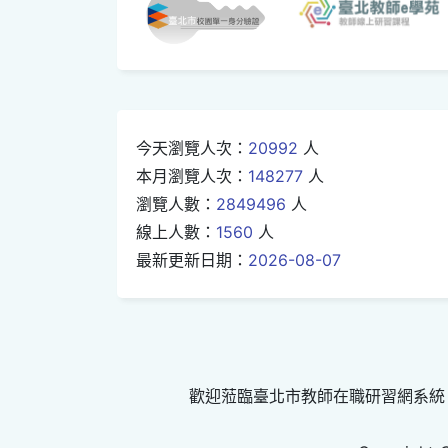
今天瀏覽人次：
20992
人
本月瀏覽人次：
148277
人
瀏覽人數：
2849496
人
線上人數：
1560
人
最新更新日期：
2026-08-07
歡迎蒞臨臺北市教師在職研習網系統