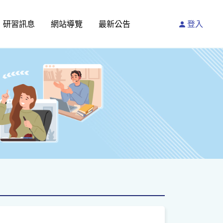
研習訊息
網站導覽
最新公告
登入