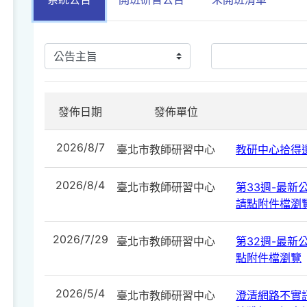
發佈日期
發佈單位
2026/8/7
臺北市教師研習中心
教研中心拾得遺
2026/8/4
臺北市教師研習中心
第33週-最新公告
請點附件檔瀏
2026/7/29
臺北市教師研習中心
第32週-最新公告
點附件檔瀏覽
2026/5/4
臺北市教師研習中心
澄清網路不實訊