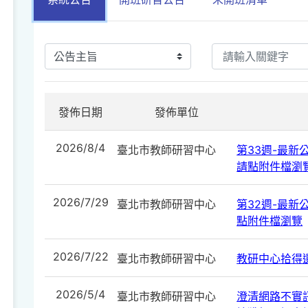
發佈日期
發佈單位
2026/8/4
臺北市教師研習中心
第33週-最新公告
請點附件檔瀏
2026/7/29
臺北市教師研習中心
第32週-最新公告
點附件檔瀏覽
2026/7/22
臺北市教師研習中心
教研中心拾得遺
2026/5/4
臺北市教師研習中心
澄清網路不實訊