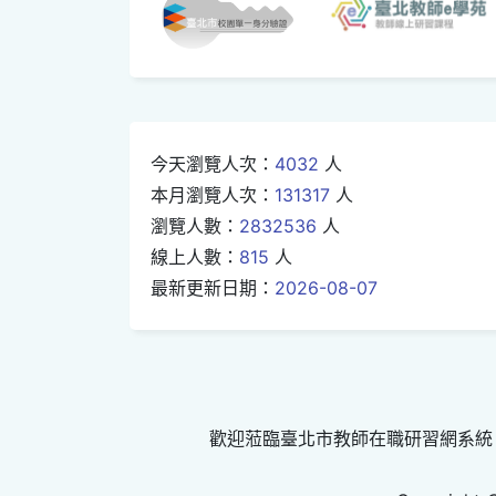
今天瀏覽人次：
4032
人
本月瀏覽人次：
131317
人
瀏覽人數：
2832536
人
線上人數：
815
人
最新更新日期：
2026-08-07
歡迎蒞臨臺北市教師在職研習網系統