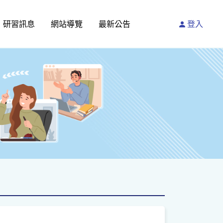
研習訊息
網站導覽
最新公告
登入