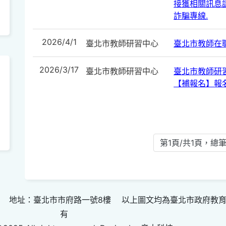
接獲相關訊息請
詐騙專線.
2026/4/1
臺北市教師研習中心
臺北市教師在
2026/3/17
臺北市教師研習中心
臺北市教師研
【補報名】報
第1頁/共1頁，總筆
 地址：臺北市市府路一號8樓 以上圖文均為臺北市政府教
有