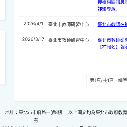
接獲相關訊息請
詐騙專線.
2026/4/1
臺北市教師研習中心
臺北市教師在
2026/3/17
臺北市教師研習中心
臺北市教師研
【補報名】報
第1頁/共1頁，總筆
 地址：臺北市市府路一號8樓 以上圖文均為臺北市政府教
有