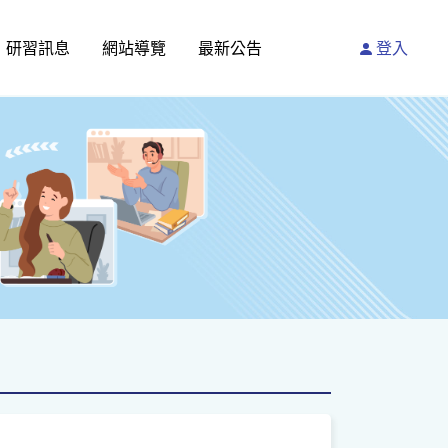
研習訊息
網站導覽
最新公告
登入