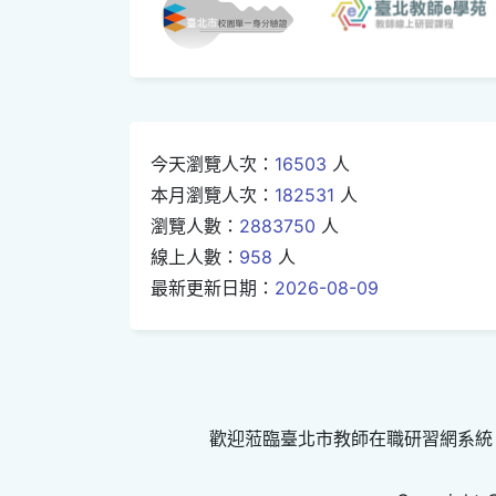
今天瀏覽人次：
16503
人
本月瀏覽人次：
182531
人
瀏覽人數：
2883750
人
線上人數：
958
人
最新更新日期：
2026-08-09
歡迎蒞臨臺北市教師在職研習網系統