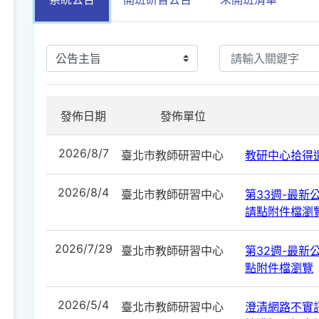
發佈日期
發佈單位
2026/8/7
臺北市教師研習中心
教研中心拾得遺
2026/8/4
臺北市教師研習中心
第33週-最新公告
請點附件檔瀏
2026/7/29
臺北市教師研習中心
第32週-最新公告
點附件檔瀏覽
2026/5/4
臺北市教師研習中心
澄清網路不實訊