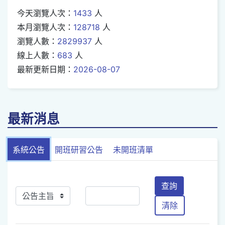
今天瀏覽人次：
1433
人
本月瀏覽人次：
128718
人
瀏覽人數：
2829937
人
線上人數：
683
人
最新更新日期：
2026-08-07
最新消息
系統公告
開班研習公告
未開班清單
查詢
清除