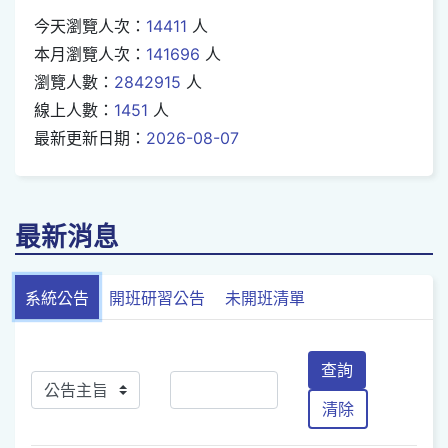
今天瀏覽人次：
14411
人
本月瀏覽人次：
141696
人
瀏覽人數：
2842915
人
線上人數：
1451
人
最新更新日期：
2026-08-07
最新消息
系統公告
開班研習公告
未開班清單
查詢
清除