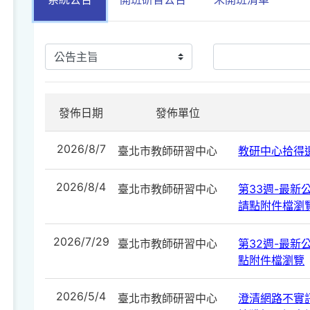
發佈日期
發佈單位
2026/8/7
臺北市教師研習中心
教研中心拾得遺
2026/8/4
臺北市教師研習中心
第33週-最新公告
請點附件檔瀏
2026/7/29
臺北市教師研習中心
第32週-最新公告
點附件檔瀏覽
2026/5/4
臺北市教師研習中心
澄清網路不實訊