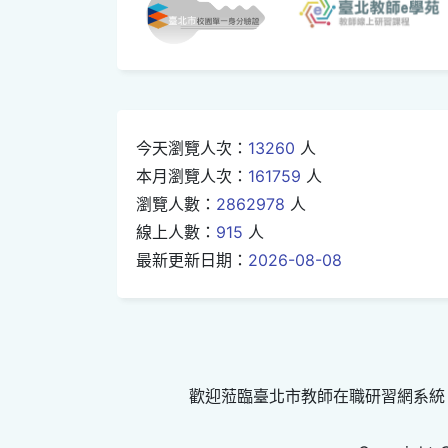
今天瀏覽人次：
13260
人
本月瀏覽人次：
161759
人
瀏覽人數：
2862978
人
線上人數：
915
人
最新更新日期：
2026-08-08
歡迎蒞臨臺北市教師在職研習網系統