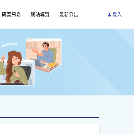
研習訊息
網站導覽
最新公告
登入