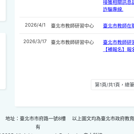
接獲相關訊息請
詐騙專線.
2026/4/1
臺北市教師研習中心
臺北市教師在
2026/3/17
臺北市教師研習中心
臺北市教師研
【補報名】報
第1頁/共1頁，總筆
 地址：臺北市市府路一號8樓 以上圖文均為臺北市政府教
有