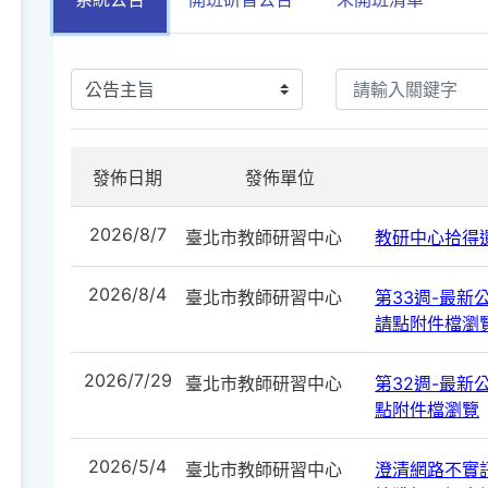
發佈日期
發佈單位
2026/8/7
臺北市教師研習中心
教研中心拾得遺
2026/8/4
臺北市教師研習中心
第33週-最新公告
請點附件檔瀏
2026/7/29
臺北市教師研習中心
第32週-最新公告
點附件檔瀏覽
2026/5/4
臺北市教師研習中心
澄清網路不實訊