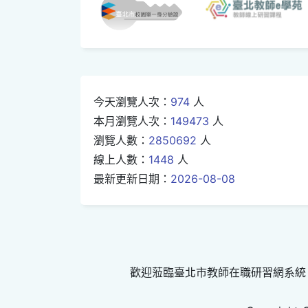
今天瀏覽人次：
974
人
本月瀏覽人次：
149473
人
瀏覽人數：
2850692
人
線上人數：
1448
人
最新更新日期：
2026-08-08
歡迎蒞臨臺北市教師在職研習網系統