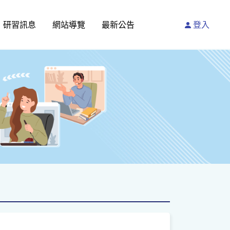
研習訊息
網站導覽
最新公告
登入