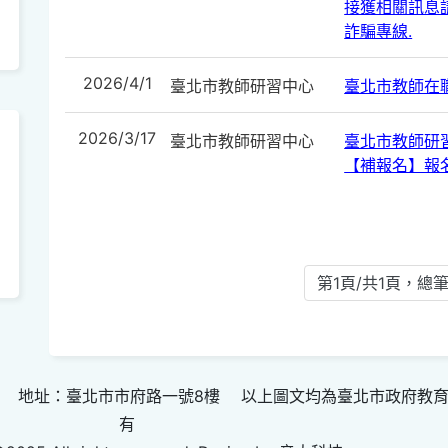
接獲相關訊息請
詐騙專線.
2026/4/1
臺北市教師研習中心
臺北市教師在
2026/3/17
臺北市教師研習中心
臺北市教師研
【補報名】報
第1頁/共1頁，總筆
 地址：臺北市市府路一號8樓 以上圖文均為臺北市政府教
有