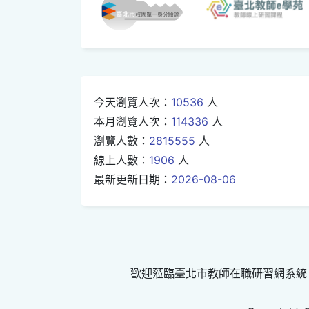
今天瀏覽人次：
10536
人
本月瀏覽人次：
114336
人
瀏覽人數：
2815555
人
線上人數：
1906
人
最新更新日期：
2026-08-06
歡迎蒞臨臺北市教師在職研習網系統