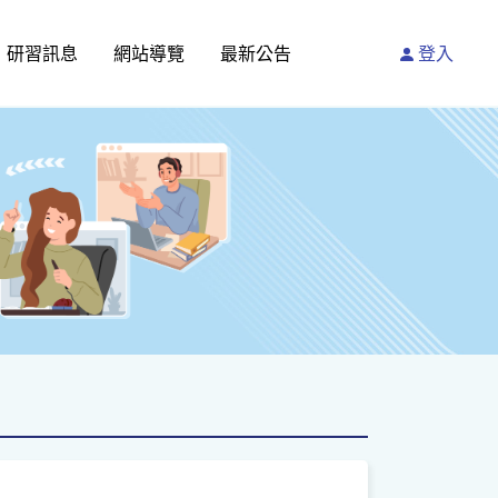
研習訊息
網站導覽
最新公告
登入