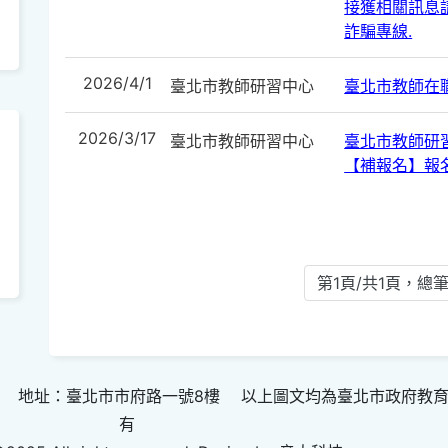
接獲相關訊息請
詐騙專線.
2026/4/1
臺北市教師研習中心
臺北市教師在
2026/3/17
臺北市教師研習中心
臺北市教師研
【補報名】報
第1頁/共1頁，總筆
 地址：臺北市市府路一號8樓 以上圖文均為臺北市政府教
有