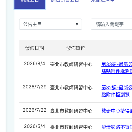
發佈日期
發佈單位
2026/8/4
臺北市教師研習中心
第33週-最新公告
請點附件檔瀏
2026/7/29
臺北市教師研習中心
第32週-最新公告
點附件檔瀏覽
2026/7/22
臺北市教師研習中心
教研中心拾得遺
2026/5/4
臺北市教師研習中心
澄清網路不實訊