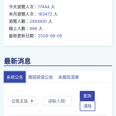
今天瀏覽人次：
17444
人
本月瀏覽人次：
183472
人
瀏覽人數：
2884691
人
線上人數：
996
人
最新更新日期：
2026-08-09
最新消息
系統公告
開班研習公告
未開班清單
查詢
清除