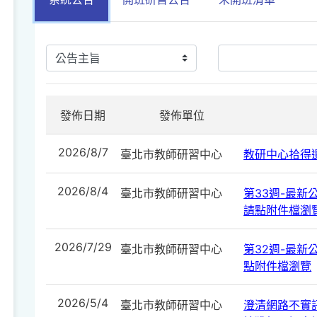
發佈日期
發佈單位
2026/8/7
臺北市教師研習中心
教研中心拾得遺
2026/8/4
臺北市教師研習中心
第33週-最新公告
請點附件檔瀏
2026/7/29
臺北市教師研習中心
第32週-最新公告
點附件檔瀏覽
2026/5/4
臺北市教師研習中心
澄清網路不實訊