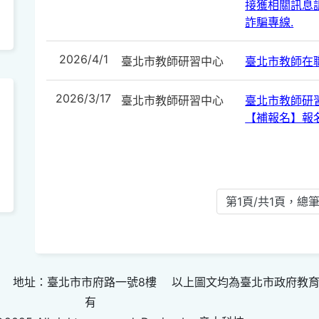
接獲相關訊息請
詐騙專線.
2026/4/1
臺北市教師研習中心
臺北市教師在
2026/3/17
臺北市教師研習中心
臺北市教師研
【補報名】報
第1頁/共1頁，總筆
 地址：臺北市市府路一號8樓 以上圖文均為臺北市政府教
有