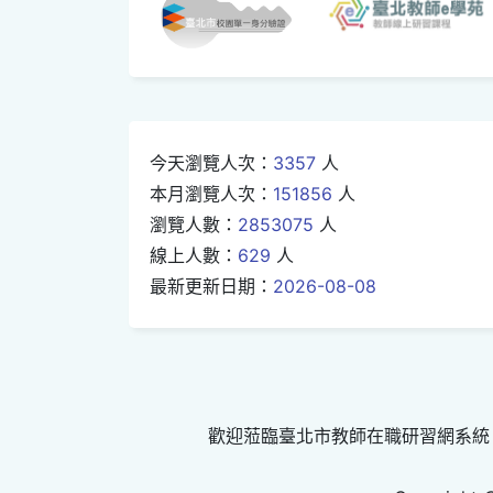
今天瀏覽人次：
3357
人
本月瀏覽人次：
151856
人
瀏覽人數：
2853075
人
線上人數：
629
人
最新更新日期：
2026-08-08
歡迎蒞臨臺北市教師在職研習網系統