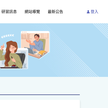
研習訊息
網站導覽
最新公告
登入